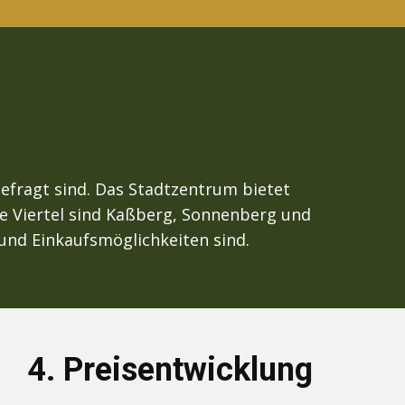
gefragt sind. Das Stadtzentrum bietet
te Viertel sind Kaßberg, Sonnenberg und
nd Einkaufsmöglichkeiten sind.
4.
Preisentwicklung