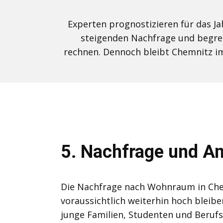
Experten prognostizieren für das J
steigenden Nachfrage und begre
rechnen. Dennoch bleibt Chemnitz im
5. Nachfrage und A
Die Nachfrage nach Wohnraum in Che
voraussichtlich weiterhin hoch bleiben
junge Familien, Studenten und Berufs