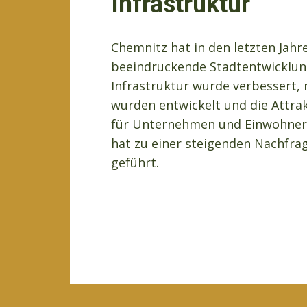
Infrastruktur
Chemnitz hat in den letzten Jahr
beeindruckende Stadtentwicklung
Infrastruktur wurde verbessert
wurden entwickelt und die Attrak
für Unternehmen und Einwohner i
hat zu einer steigenden Nachfra
geführt.