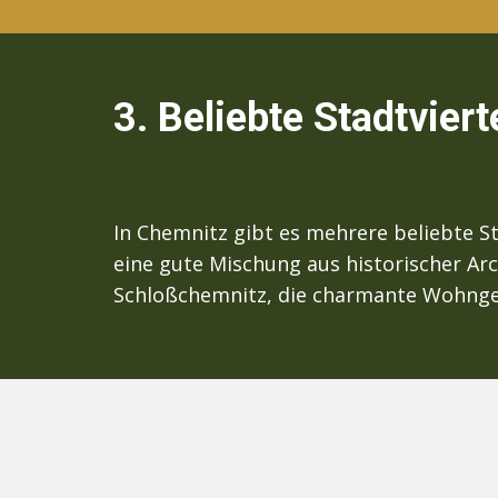
3. Beliebte Stadtviert
In Chemnitz gibt es mehrere beliebte St
eine gute Mischung aus historischer Ar
Schloßchemnitz, die charmante Wohngeg